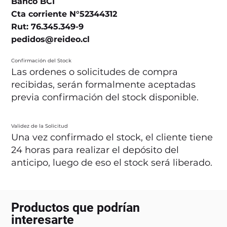
Banco BCI
Cta corriente N°52344312
Rut: 76.345.349-9
pedidos@reideo.cl
Confirmación del Stock
Las ordenes o solicitudes de compra
recibidas, serán formalmente aceptadas
previa confirmación del stock disponible.
Validez de la Solicitud
Una vez confirmado el stock, el cliente tiene
24 horas para realizar el depósito del
anticipo, luego de eso el stock será liberado.
Productos que podrían
interesarte