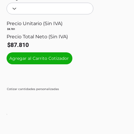
Precio Unitario (Sin IVA)
$8.781
Precio Total Neto (Sin IVA)
$87.810
Agregar al Carrito Cotizador
Cotizar cantidades personalizadas