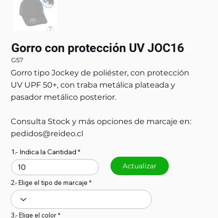
Gorro con protección UV JOC16
G57
Gorro tipo Jockey de poliéster, con protección
UV UPF 50+, con traba metálica plateada y
pasador metálico posterior.
Consulta Stock y más opciones de marcaje en:
pedidos@reideo.cl
1.- Indica la Cantidad
Actualizar
2.- Elige el tipo de marcaje
3.- Elige el color