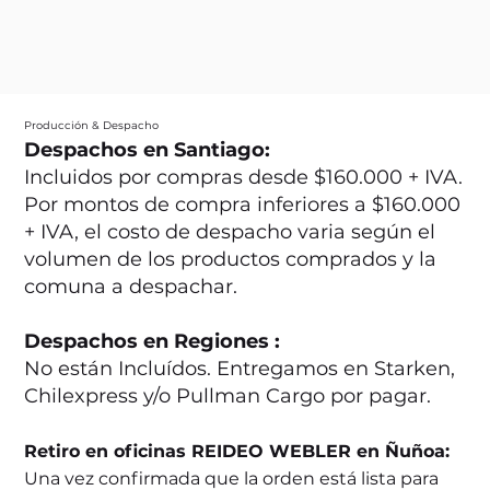
Producción & Despacho
Despachos en Santiago:
Incluidos por compras desde $160.000 + IVA.
Por montos de compra inferiores a $160.000
+ IVA, el costo de despacho varia según el
volumen de los productos comprados y la
comuna a despachar.
Despachos en Regiones :
No están Incluídos. Entregamos en Starken,
Chilexpress y/o Pullman Cargo por pagar.
Retiro en oficinas REIDEO WEBLER en Ñuñoa:
Una vez confirmada que la orden está lista para