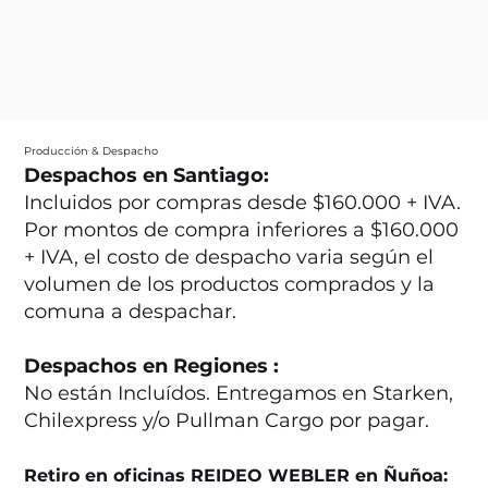
Producción & Despacho
Despachos en Santiago:
Incluidos por compras desde $160.000 + IVA.
Por montos de compra inferiores a $160.000
+ IVA, el costo de despacho varia según el
volumen de los productos comprados y la
comuna a despachar.
Despachos en Regiones :
No están Incluídos. Entregamos en Starken,
Chilexpress y/o Pullman Cargo por pagar.
Retiro en oficinas REIDEO WEBLER en Ñuñoa: