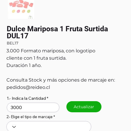
Dulce Mariposa 1 Fruta Surtida
DUL17
BEL17
3.000 Formato mariposa, con logotipo
cliente con 1 fruta surtida.
Duración 1 año.
Consulta Stock y más opciones de marcaje en:
pedidos@reideo.cl
1.- Indica la Cantidad
Actualizar
2.- Elige el tipo de marcaje