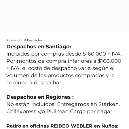
Producción & Despacho
Despachos en Santiago:
Incluidos por compras desde $160.000 + IVA.
Por montos de compra inferiores a $160.000
+ IVA, el costo de despacho varia según el
volumen de los productos comprados y la
comuna a despachar.
Despachos en Regiones :
No están Incluídos. Entregamos en Starken,
Chilexpress y/o Pullman Cargo por pagar.
Retiro en oficinas REIDEO WEBLER en Ñuñoa: