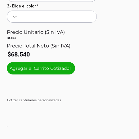
3.- Elige el color
Precio Unitario (Sin IVA)
$6.854
Precio Total Neto (Sin IVA)
$68.540
Agregar al Carrito Cotizador
Cotizar cantidades personalizadas