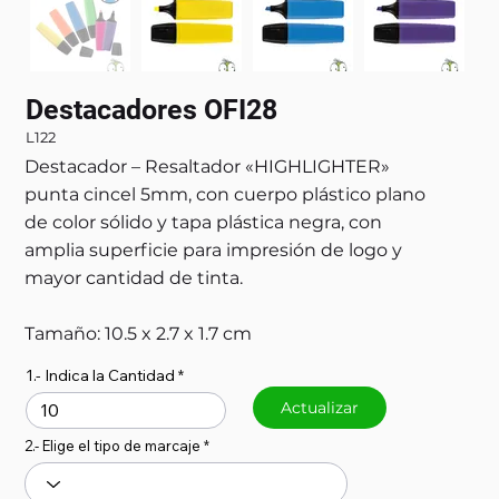
Destacadores OFI28
L122
Destacador – Resaltador «HIGHLIGHTER»
punta cincel 5mm, con cuerpo plástico plano
de color sólido y tapa plástica negra, con
amplia superficie para impresión de logo y
mayor cantidad de tinta.
Tamaño: 10.5 x 2.7 x 1.7 cm
1.- Indica la Cantidad
Actualizar
2.- Elige el tipo de marcaje