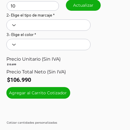
Actualizar
2.- Elige el tipo de marcaje
3.- Elige el color
Precio Unitario (Sin IVA)
$10.699
Precio Total Neto (Sin IVA)
$106.990
Agregar al Carrito Cotizador
Cotizar cantidades personalizadas