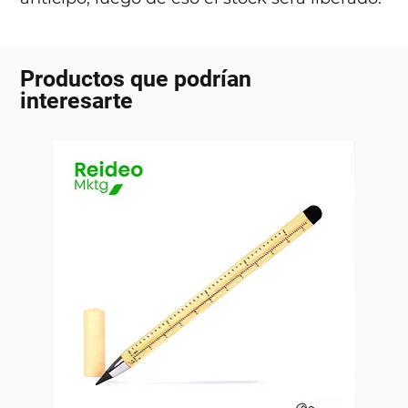
Productos que podrían
interesarte