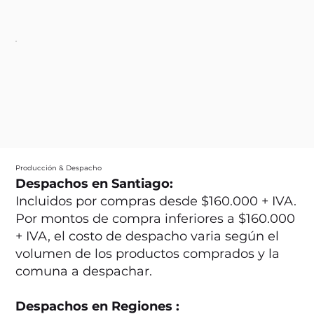
Producción & Despacho
Despachos en Santiago:
Incluidos por compras desde $160.000 + IVA.
Por montos de compra inferiores a $160.000
+ IVA, el costo de despacho varia según el
volumen de los productos comprados y la
comuna a despachar.
Despachos en Regiones :