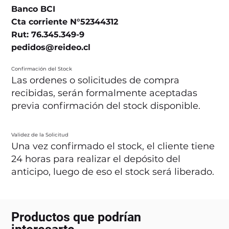
Banco BCI
Cta corriente N°52344312
Rut: 76.345.349-9
pedidos@reideo.cl
Confirmación del Stock
Las ordenes o solicitudes de compra
recibidas, serán formalmente aceptadas
previa confirmación del stock disponible.
Validez de la Solicitud
Una vez confirmado el stock, el cliente tiene
24 horas para realizar el depósito del
anticipo, luego de eso el stock será liberado.
Productos que podrían