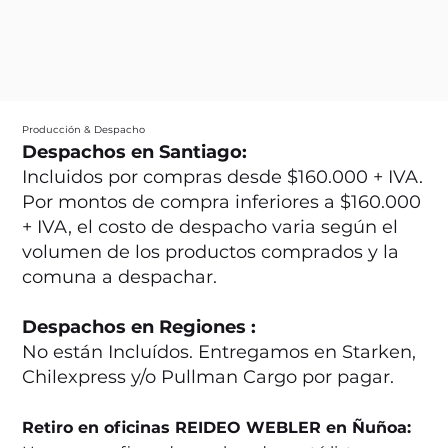
Producción & Despacho
Despachos en Santiago:
Incluidos por compras desde $160.000 + IVA.
Por montos de compra inferiores a $160.000
+ IVA, el costo de despacho varia según el
volumen de los productos comprados y la
comuna a despachar.
Despachos en Regiones :
No están Incluídos. Entregamos en Starken,
Chilexpress y/o Pullman Cargo por pagar.
Retiro en oficinas REIDEO WEBLER en Ñuñoa: