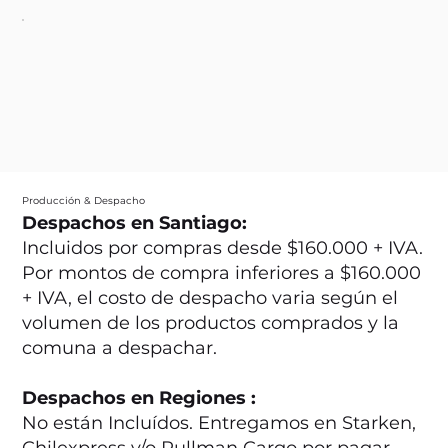
Producción & Despacho
Despachos en Santiago:
Incluidos por compras desde $160.000 + IVA.
Por montos de compra inferiores a $160.000
+ IVA, el costo de despacho varia según el
volumen de los productos comprados y la
comuna a despachar.
Despachos en Regiones :
No están Incluídos. Entregamos en Starken,