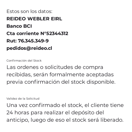
Estos son los datos:
REIDEO WEBLER EIRL
Banco BCI
Cta corriente N°52344312
Rut: 76.345.349-9
pedidos@reideo.cl
Confirmación del Stock
Las ordenes o solicitudes de compra
recibidas, serán formalmente aceptadas
previa confirmación del stock disponible.
Validez de la Solicitud
Una vez confirmado el stock, el cliente tiene
24 horas para realizar el depósito del
anticipo, luego de eso el stock será liberado.