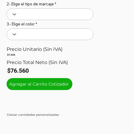
2.- Elige el tipo de marcaje
3.- Elige el color
Precio Unitario (Sin IVA)
$7.656
Precio Total Neto (Sin IVA)
$76.560
Agregar al Carrito Cotizador
Cotizar cantidades personalizadas