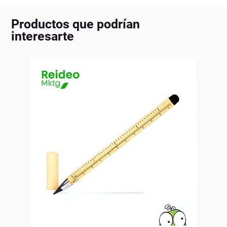
Productos que podrían
interesarte