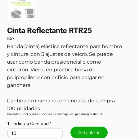
Cinta Reflectante RTR25
K57
Banda (cinta) elástica reflectante para hombro
y cintura, con 5 ajustes de velcro. Se puede
usar como banda presidencial o como
cinturón. Viene en práctica bolsa de
polipropileno con orificio para colgar en
ganchera.
Cantidad minima recomendada de compra:
100 unidades
Consulta Stock y más opciones de marcaje en: pedidos@reideo.cl
1.- Indica la Cantidad
Actualizar