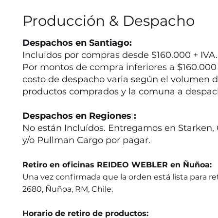
Producción & Despacho
Despachos en Santiago:
Incluidos por compras desde $160.000 + IVA.
Por montos de compra inferiores a $160.000 +
costo de despacho varia según el volumen d
productos comprados y la comuna a despac
Despachos en Regiones :
No están Incluídos. Entregamos en Starken, 
y/o Pullman Cargo por pagar.
Retiro en oficinas REIDEO WEBLER en Ñuñoa:
Una vez confirmada que la orden está lista para ret
2680, Ñuñoa, RM, Chile.
Horario de retiro de productos: