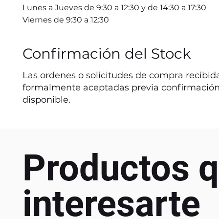
Lunes a Jueves de 9:30 a 12:30 y de 14:30 a 17:30
Viernes de 9:30 a 12:30
Confirmación del Stock
Las ordenes o solicitudes de compra recibida
formalmente aceptadas previa confirmación
disponible.
Productos q
interesarte