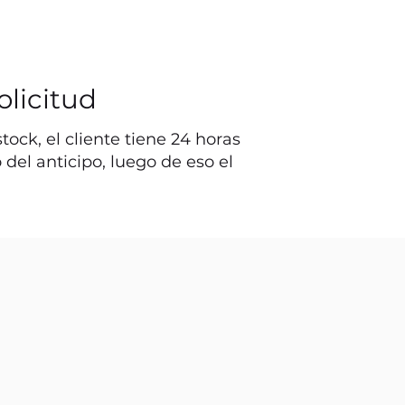
olicitud
ock, el cliente tiene 24 horas
o del anticipo, luego de eso el