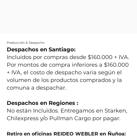
Producción & Despacho
Despachos en Santiago:
Incluidos por compras desde $160.000 + IVA.
Por montos de compra inferiores a $160.000
+ IVA, el costo de despacho varia según el
volumen de los productos comprados y la
comuna a despachar.
Despachos en Regiones :
No están Incluídos. Entregamos en Starken,
Chilexpress y/o Pullman Cargo por pagar.
Retiro en oficinas REIDEO WEBLER en Ñuñoa: