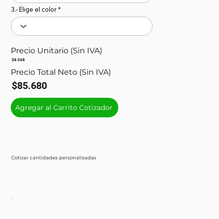
3.- Elige el color
Precio Unitario (Sin IVA)
$8.568
Precio Total Neto (Sin IVA)
$85.680
Agregar al Carrito Cotizador
Cotizar cantidades personalizadas