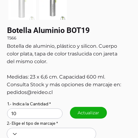
Botella Aluminio BOT19
T566
Botella de aluminio, plástico y silicon. Cuerpo
color plata, tapa de color traslucida con jareta
del mismo color.
Medidas: 23 x 6,6 cm. Capacidad 600 ml.
Consulta Stock y más opciones de marcaje en:
pedidos@reideo.cl
1.- Indica la Cantidad
Actualizar
2.- Elige el tipo de marcaje