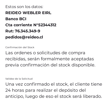
Estos son los datos:
REIDEO WEBLER EIRL
Banco BCI
Cta corriente N°52344312
Rut: 76.345.349-9
pedidos@reideo.cl
Confirmación del Stock
Las ordenes o solicitudes de compra
recibidas, serán formalmente aceptadas
previa confirmación del stock disponible.
Validez de la Solicitud
Una vez confirmado el stock, el cliente tiene
24 horas para realizar el depósito del
anticipo, luego de eso el stock será liberado.