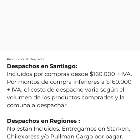
Producción & Despacho
Despachos en Santiago:
Incluidos por compras desde $160.000 + IVA.
Por montos de compra inferiores a $160.000
+ IVA, el costo de despacho varia según el
volumen de los productos comprados y la
comuna a despachar.
Despachos en Regiones :
No están Incluídos. Entregamos en Starken,
Chilexpress y/o Pullman Cargo por pagar.