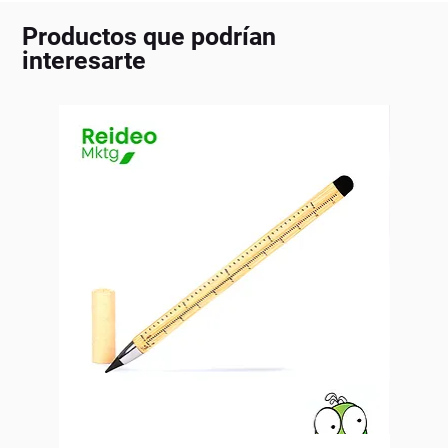
Productos que podrían
interesarte