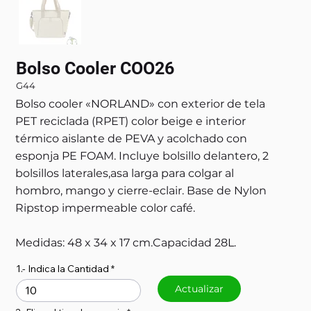
Bolso Cooler COO26
G44
Bolso cooler «NORLAND» con exterior de tela
PET reciclada (RPET) color beige e interior
térmico aislante de PEVA y acolchado con
esponja PE FOAM. Incluye bolsillo delantero, 2
bolsillos laterales,asa larga para colgar al
hombro, mango y cierre-eclair. Base de Nylon
Ripstop impermeable color café.
Medidas: 48 x 34 x 17 cm.Capacidad 28L.
1.- Indica la Cantidad
Actualizar