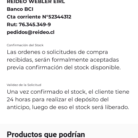
REIDEO WEBLER EIRL
Banco BCI
Cta corriente N°52344312
Rut: 76.345.349-9
pedidos@reideo.cl
Confirmación del Stock
Las ordenes o solicitudes de compra
recibidas, serán formalmente aceptadas
previa confirmación del stock disponible.
Validez de la Solicitud
Una vez confirmado el stock, el cliente tiene
24 horas para realizar el depósito del
anticipo, luego de eso el stock será liberado.
Productos que podrían