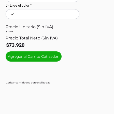
3.- Elige el color
Precio Unitario (Sin IVA)
$7.392
Precio Total Neto (Sin IVA)
$73.920
Agregar al Carrito Cotizador
Cotizar cantidades personalizadas