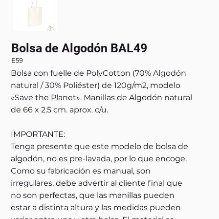
Bolsa de Algodón BAL49
E59
Bolsa con fuelle de PolyCotton (70% Algodón
natural / 30% Poliéster) de 120g/m2, modelo
«Save the Planet». Manillas de Algodón natural
de 66 x 2.5 cm. aprox. c/u.
IMPORTANTE:
Tenga presente que este modelo de bolsa de
algodón, no es pre-lavada, por lo que encoge.
Como su fabricación es manual, son
irregulares, debe advertir al cliente final que
no son perfectas, que las manillas pueden
estar a distinta altura y las medidas pueden