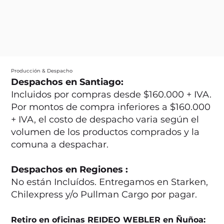
Producción & Despacho
Despachos en Santiago:
Incluidos por compras desde $160.000 + IVA.
Por montos de compra inferiores a $160.000
+ IVA, el costo de despacho varia según el
volumen de los productos comprados y la
comuna a despachar.
Despachos en Regiones :
No están Incluídos. Entregamos en Starken,
Chilexpress y/o Pullman Cargo por pagar.
Retiro en oficinas REIDEO WEBLER en Ñuñoa: