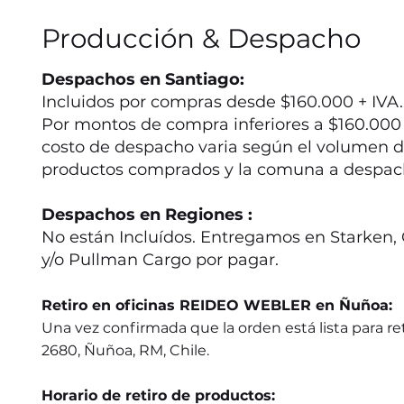
Producción & Despacho
Despachos en Santiago:
Incluidos por compras desde $160.000 + IVA.
Por montos de compra inferiores a $160.000 +
costo de despacho varia según el volumen d
productos comprados y la comuna a despac
Despachos en Regiones :
No están Incluídos. Entregamos en Starken, 
y/o Pullman Cargo por pagar.
Retiro en oficinas REIDEO WEBLER en Ñuñoa:
Una vez confirmada que la orden está lista para ret
2680, Ñuñoa, RM, Chile.
Horario de retiro de productos: