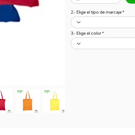
2.- Elige el tipo de marcaje
3.- Elige el color