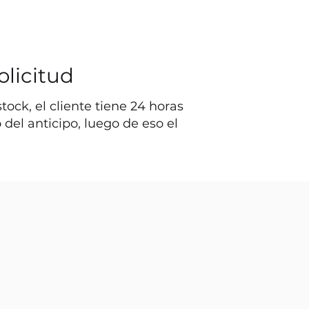
olicitud
ock, el cliente tiene 24 horas
o del anticipo, luego de eso el