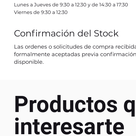
Lunes a Jueves de 9:30 a 12:30 y de 14:30 a 17:30
Viernes de 9:30 a 12:30
Confirmación del Stock
Las ordenes o solicitudes de compra recibida
formalmente aceptadas previa confirmación
disponible.
Productos q
interesarte