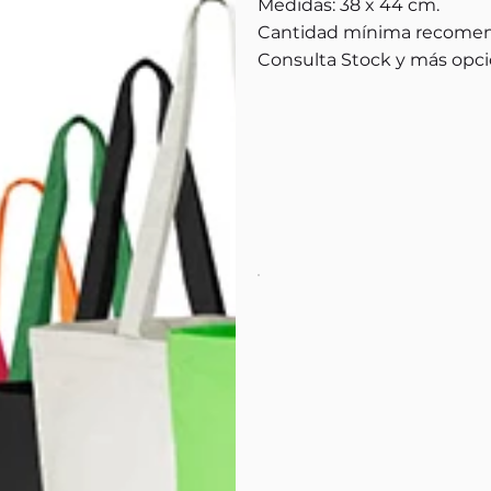
Medidas: 38 x 44 cm.
Cantidad mínima recomen
Consulta Stock y más opci