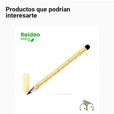
Productos que podrían
interesarte