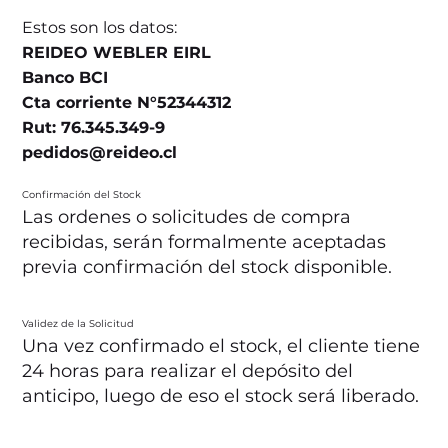
Estos son los datos:
REIDEO WEBLER EIRL
Banco BCI
Cta corriente N°52344312
Rut: 76.345.349-9
pedidos@reideo.cl
Confirmación del Stock
Las ordenes o solicitudes de compra
recibidas, serán formalmente aceptadas
previa confirmación del stock disponible.
Validez de la Solicitud
Una vez confirmado el stock, el cliente tiene
24 horas para realizar el depósito del
anticipo, luego de eso el stock será liberado.