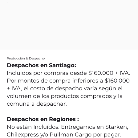
Producción & Despacho
Despachos en Santiago:
Incluidos por compras desde $160.000 + IVA.
Por montos de compra inferiores a $160.000
+ IVA, el costo de despacho varia según el
volumen de los productos comprados y la
comuna a despachar.
Despachos en Regiones :
No están Incluídos. Entregamos en Starken,
Chilexpress y/o Pullman Cargo por pagar.