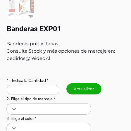
Banderas EXP01
Banderas publicitarias.
Consulta Stock y más opciones de marcaje en:
pedidos@reideo.cl
1.- Indica la Cantidad
Actualizar
2.- Elige el tipo de marcaje
3.- Elige el color