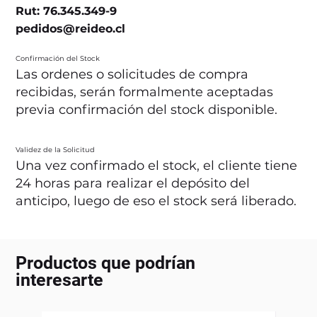
Rut: 76.345.349-9
pedidos@reideo.cl
Confirmación del Stock
Las ordenes o solicitudes de compra
recibidas, serán formalmente aceptadas
previa confirmación del stock disponible.
Validez de la Solicitud
Una vez confirmado el stock, el cliente tiene
24 horas para realizar el depósito del
anticipo, luego de eso el stock será liberado.
Productos que podrían
interesarte