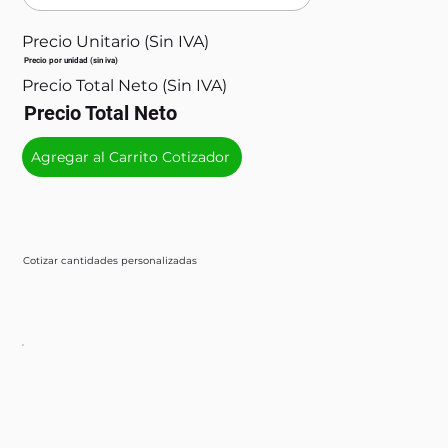
Precio Unitario (Sin IVA)
Precio por unidad (sin iva)
Precio Total Neto (Sin IVA)
Precio Total Neto
Agregar al Carrito Cotizador
Cotizar cantidades personalizadas