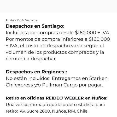
Producción & Despacho
Despachos en Santiago:
Incluidos por compras desde $160.000 + IVA.
Por montos de compra inferiores a $160.000
+ IVA, el costo de despacho varia según el
volumen de los productos comprados y la
comuna a despachar.
Despachos en Regiones :
No están Incluídos. Entregamos en Starken,
Chilexpress y/o Pullman Cargo por pagar.
Retiro en oficinas REIDEO WEBLER en Ñuñoa:
Una vez confirmada que la orden está lista para
retiro: Av. Sucre 2680, Ñuñoa, RM, Chile.