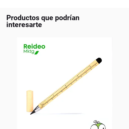
Productos que podrían
interesarte