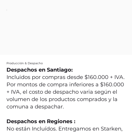
Producción & Despacho
Despachos en Santiago:
Incluidos por compras desde $160.000 + IVA.
Por montos de compra inferiores a $160.000
+ IVA, el costo de despacho varia según el
volumen de los productos comprados y la
comuna a despachar.
Despachos en Regiones :
No están Incluídos. Entregamos en Starken,