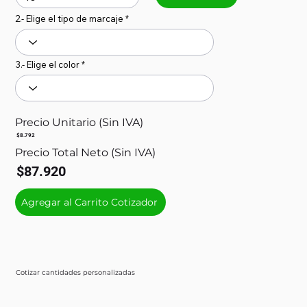
2.- Elige el tipo de marcaje
3.- Elige el color
Precio Unitario (Sin IVA)
$8.792
Precio Total Neto (Sin IVA)
$87.920
Agregar al Carrito Cotizador
Cotizar cantidades personalizadas