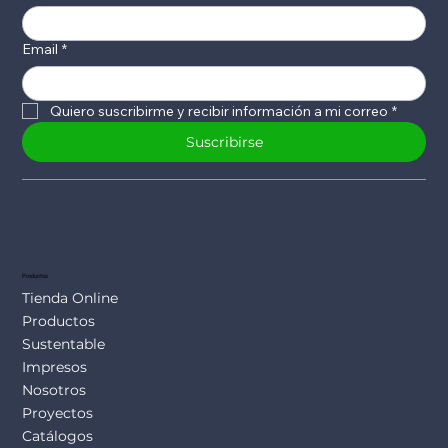
Email
*
Quiero suscribirme y recibir información a mi correo
*
Suscribirse
Productos
Tienda Online
Productos
Sustentable
Impresos
Nosotros
Proyectos
Catálogos