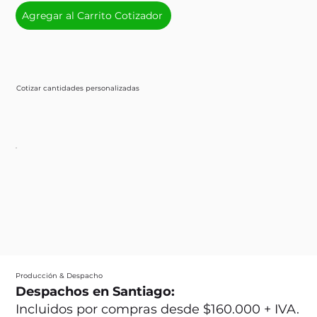
Agregar al Carrito Cotizador
Cotizar cantidades personalizadas
Producción & Despacho
Despachos en Santiago:
Incluidos por compras desde $160.000 + IVA.