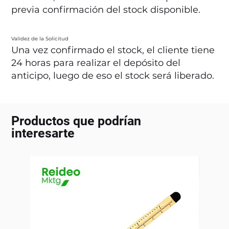
previa confirmación del stock disponible.
Validez de la Solicitud
Una vez confirmado el stock, el cliente tiene
24 horas para realizar el depósito del
anticipo, luego de eso el stock será liberado.
Productos que podrían
interesarte