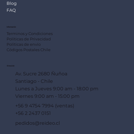
Blog
FAQ
Información
Terminos y Condiciones
Políticas de Privacidad
Políticas de envío
Códigos Postales Chile
Dirección
Av. Sucre 2680 Ñuñoa
Santiago - Chile
Lunes a Jueves 9:00 am - 18:00 pm
Viernes 9:00 am - 15:00 pm
+56 9 4754 7994 (ventas)
+56 2 2437 0151
pedidos@reideo.cl