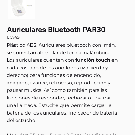
Auriculares Bluetooth PAR30
EC749
Plástico ABS. Auriculares bluetooth con imán,
se conectan al celular de forma inalámbrica.
Los auriculares cuentan con
función touch
en
cada costado de los audifonos (izquierdo y
derecho) para funciones de encendido,
apagado, avance, retroceso, reproducción y
pausar musica. Así como también para las
funciones de responder, rechazar o finalizar
una llamada. Estuche que permite cargar la
batería de los auriculares. Indicador de batería
del estuche.