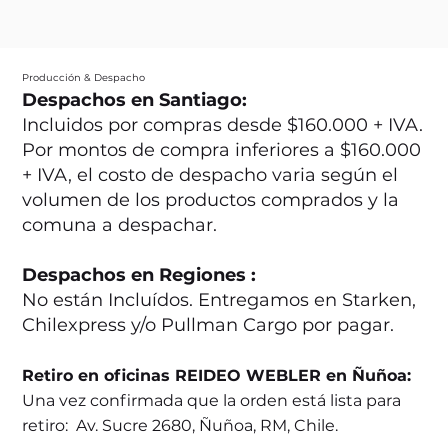
Producción & Despacho
Despachos en Santiago:
Incluidos por compras desde $160.000 + IVA.
Por montos de compra inferiores a $160.000
+ IVA, el costo de despacho varia según el
volumen de los productos comprados y la
comuna a despachar.
Despachos en Regiones :
No están Incluídos. Entregamos en Starken,
Chilexpress y/o Pullman Cargo por pagar.
Retiro en oficinas REIDEO WEBLER en Ñuñoa:
Una vez confirmada que la orden está lista para
retiro: Av. Sucre 2680, Ñuñoa, RM, Chile.