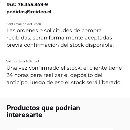
Rut: 76.345.349-9
pedidos@reideo.cl
Confirmación del Stock
Las ordenes o solicitudes de compra
recibidas, serán formalmente aceptadas
previa confirmación del stock disponible.
Validez de la Solicitud
Una vez confirmado el stock, el cliente tiene
24 horas para realizar el depósito del
anticipo, luego de eso el stock será liberado.
Productos que podrían
interesarte