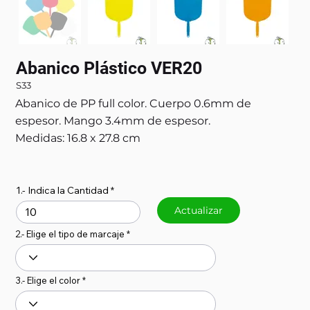
Abanico Plástico VER20
S33
Abanico de PP full color. Cuerpo 0.6mm de
espesor. Mango 3.4mm de espesor.
Medidas: 16.8 x 27.8 cm
1.- Indica la Cantidad
Actualizar
2.- Elige el tipo de marcaje
3.- Elige el color