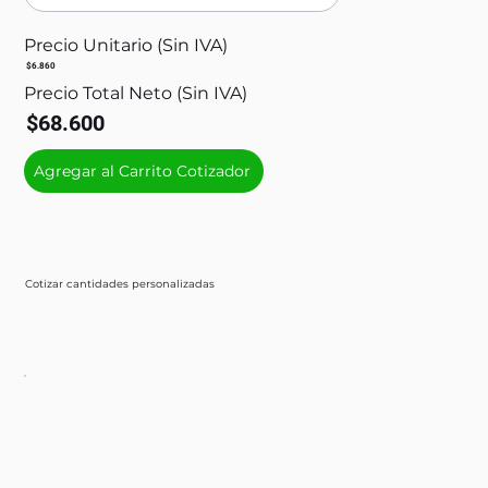
Precio Unitario (Sin IVA)
$6.860
Precio Total Neto (Sin IVA)
$68.600
Agregar al Carrito Cotizador
Cotizar cantidades personalizadas