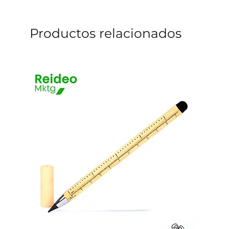
Productos relacionados