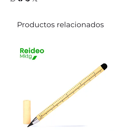
Productos relacionados