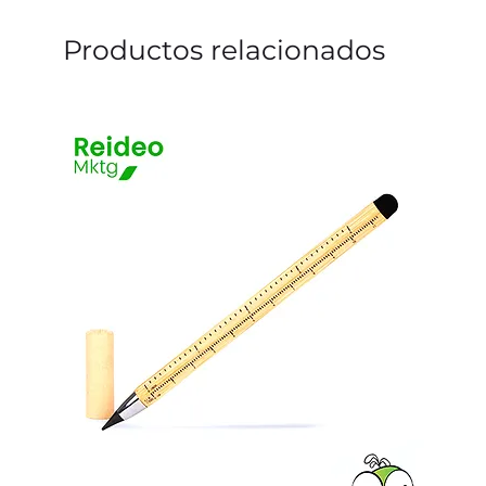
Productos relacionados