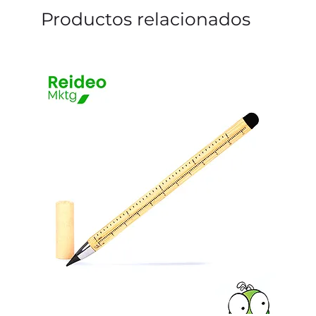
Productos relacionados