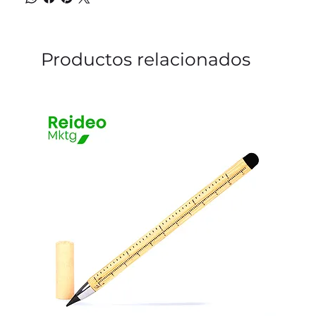
Productos relacionados