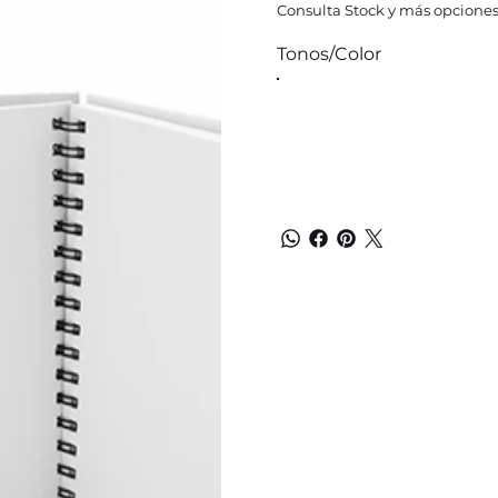
Consulta Stock y más opciones
Tonos/Color