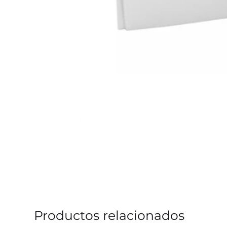
Productos relacionados