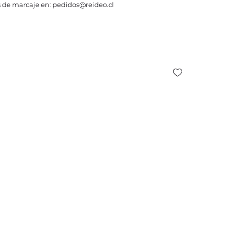
 de marcaje en: pedidos@reideo.cl