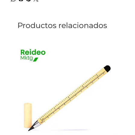
Productos relacionados