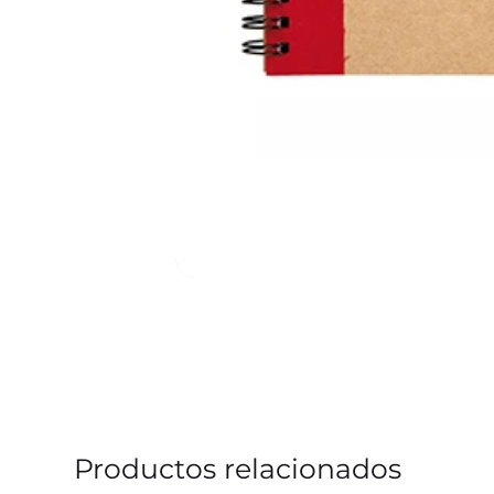
Productos relacionados