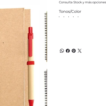
Consulta Stock y más opciones
Tonos/Color