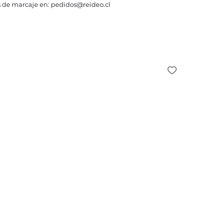
 de marcaje en: pedidos@reideo.cl