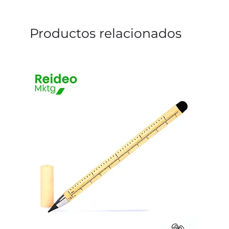
Productos relacionados