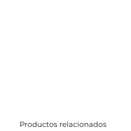
Productos relacionados