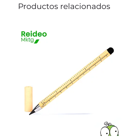
Productos relacionados