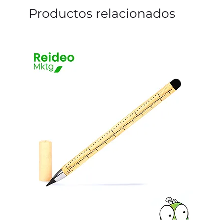
Productos relacionados