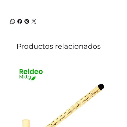
Productos relacionados