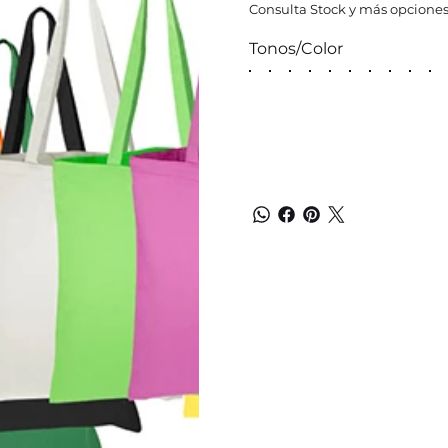
Consulta Stock y más opciones
Tonos/Color