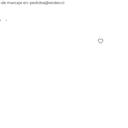
 de marcaje en: pedidos@reideo.cl