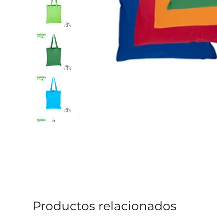
Productos relacionados