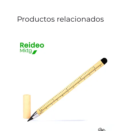
Productos relacionados