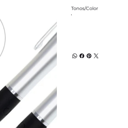
Tonos/Color