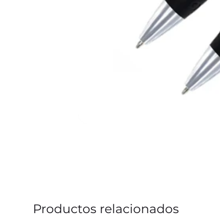
Productos relacionados