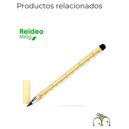
Productos relacionados