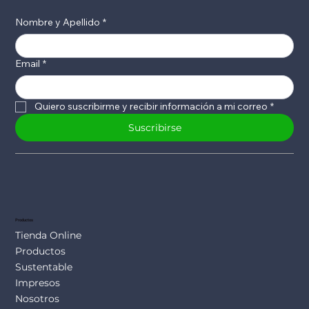
Nombre y Apellido
*
Email
*
Quiero suscribirme y recibir información a mi correo
*
Suscribirse
Productos
Tienda Online
Productos
Sustentable
Impresos
Nosotros