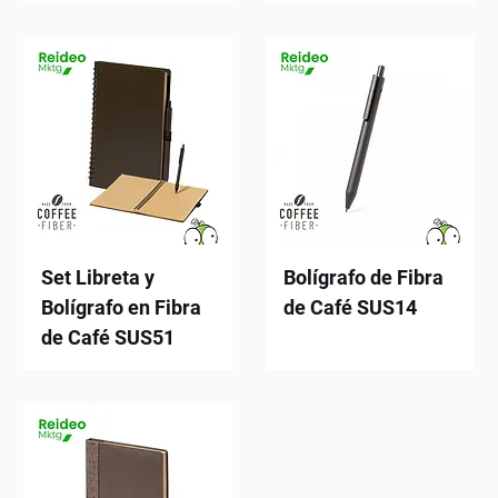
Set Libreta y
Bolígrafo de Fibra
Bolígrafo en Fibra
de Café SUS14
de Café SUS51