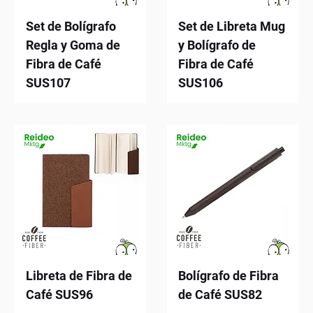
Set de Bolígrafo
Set de Libreta Mug
Regla y Goma de
y Bolígrafo de
Fibra de Café
Fibra de Café
SUS107
SUS106
Libreta de Fibra de
Bolígrafo de Fibra
Café SUS96
de Café SUS82