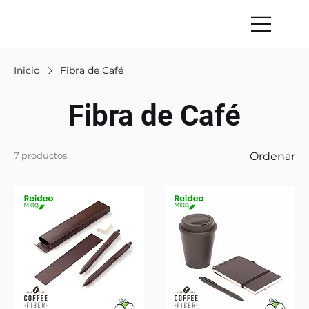
Inicio
Fibra de Café
Fibra de Café
7 productos
Ordenar