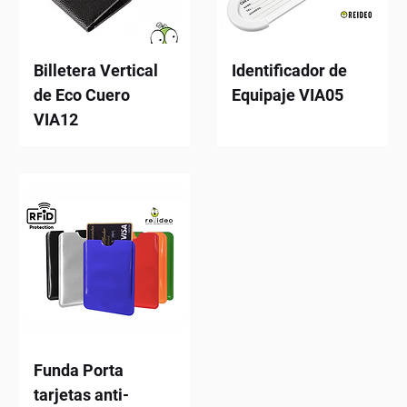
Billetera Vertical
Identificador de
de Eco Cuero
Equipaje VIA05
VIA12
Funda Porta
tarjetas anti-