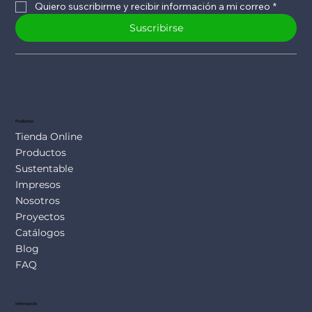
Quiero suscribirme y recibir información a mi correo
*
Suscribirse
Productos
Tienda Online
Productos
Sustentable
Impresos
Nosotros
Proyectos
Catálogos
Blog
FAQ
Información