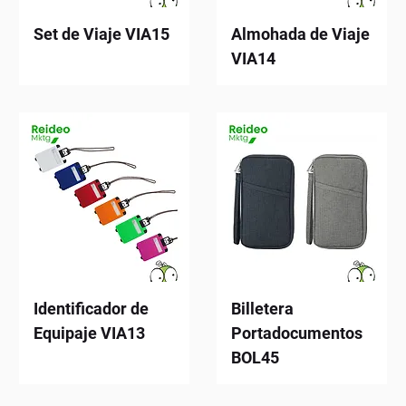
Set de Viaje VIA15
Almohada de Viaje
VIA14
Identificador de
Billetera
Equipaje VIA13
Portadocumentos
BOL45