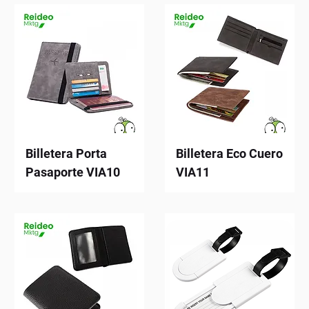
Billetera Porta
Billetera Eco Cuero
Pasaporte VIA10
VIA11