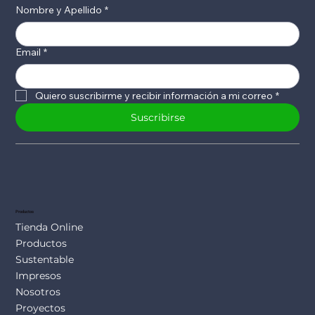
Nombre y Apellido
*
Email
*
Quiero suscribirme y recibir información a mi correo
*
Suscribirse
Productos
Tienda Online
Productos
Sustentable
Impresos
Nosotros
Proyectos