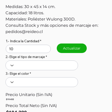
Medidas: 30 x 45 x 14 cm.
Capacidad: 18 litros.
Materiales: Poliéster Wulong 300D.
Consulta Stock y más opciones de marcaje en:
pedidos@reideo.cl
1.- Indica la Cantidad
Actualizar
2.- Elige el tipo de marcaje
3.- Elige el color
Precio Unitario (Sin IVA)
$19.432
Precio Total Neto (Sin IVA)