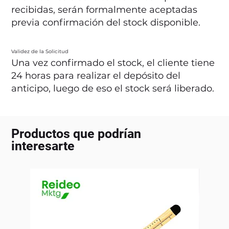
recibidas, serán formalmente aceptadas
previa confirmación del stock disponible.
Validez de la Solicitud
Una vez confirmado el stock, el cliente tiene
24 horas para realizar el depósito del
anticipo, luego de eso el stock será liberado.
Productos que podrían
interesarte