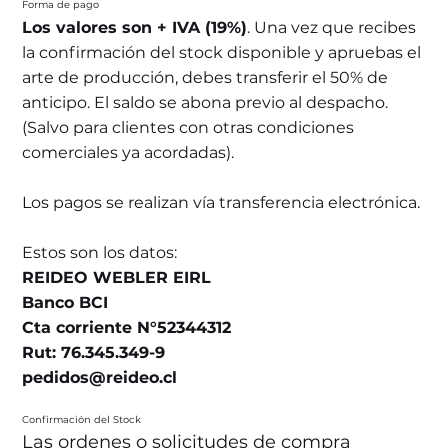
Forma de pago
Los valores son + IVA (19%)
. Una vez que recibes
la confirmación del stock disponible y apruebas el
arte de producción, debes transferir el 50% de
anticipo. El saldo se abona previo al despacho.
(Salvo para clientes con otras condiciones
comerciales ya acordadas).
Los pagos se realizan vía transferencia electrónica.
Estos son los datos:
REIDEO WEBLER EIRL
Banco BCI
Cta corriente N°52344312
Rut: 76.345.349-9
pedidos@reideo.cl
Confirmación del Stock
Las ordenes o solicitudes de compra