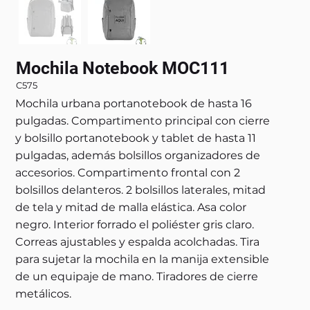
Mochila Notebook MOC111
C575
Mochila urbana portanotebook de hasta 16
pulgadas. Compartimento principal con cierre
y bolsillo portanotebook y tablet de hasta 11
pulgadas, además bolsillos organizadores de
accesorios. Compartimento frontal con 2
bolsillos delanteros. 2 bolsillos laterales, mitad
de tela y mitad de malla elástica. Asa color
negro. Interior forrado el poliéster gris claro.
Correas ajustables y espalda acolchadas. Tira
para sujetar la mochila en la manija extensible
de un equipaje de mano. Tiradores de cierre
metálicos.