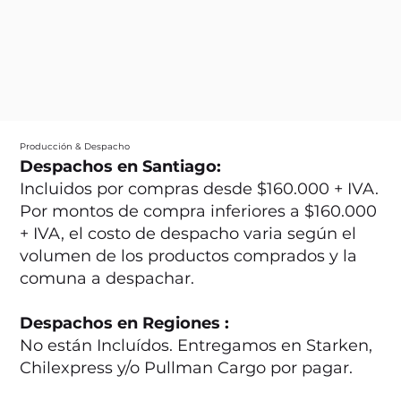
Producción & Despacho
Despachos en Santiago:
Incluidos por compras desde $160.000 + IVA.
Por montos de compra inferiores a $160.000
+ IVA, el costo de despacho varia según el
volumen de los productos comprados y la
comuna a despachar.
Despachos en Regiones :
No están Incluídos. Entregamos en Starken,
Chilexpress y/o Pullman Cargo por pagar.