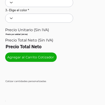
3.- Elige el color
Precio Unitario (Sin IVA)
Precio por unidad (sin iva)
Precio Total Neto (Sin IVA)
Precio Total Neto
Agregar al Carrito Cotizador
Cotizar cantidades personalizadas