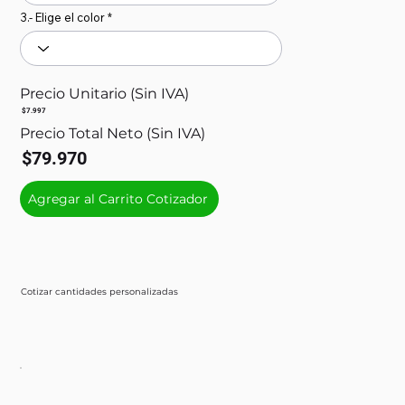
3.- Elige el color
Precio Unitario (Sin IVA)
$7.997
Precio Total Neto (Sin IVA)
$79.970
Agregar al Carrito Cotizador
Cotizar cantidades personalizadas