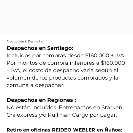
Producción & Despacho
Despachos en Santiago:
Incluidos por compras desde $160.000 + IVA.
Por montos de compra inferiores a $160.000
+ IVA, el costo de despacho varia según el
volumen de los productos comprados y la
comuna a despachar.
Despachos en Regiones :
No están Incluídos. Entregamos en Starken,
Chilexpress y/o Pullman Cargo por pagar.
Retiro en oficinas REIDEO WEBLER en Ñuñoa: