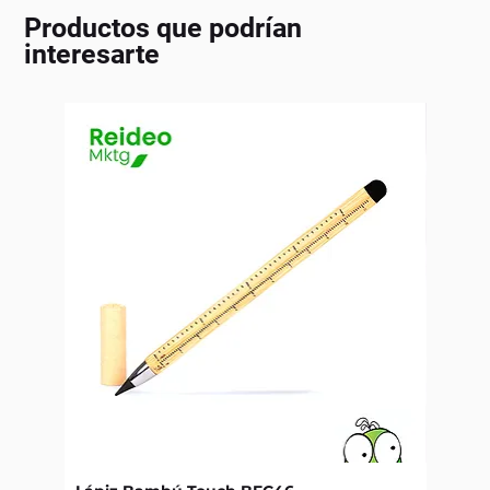
Productos que podrían
interesarte