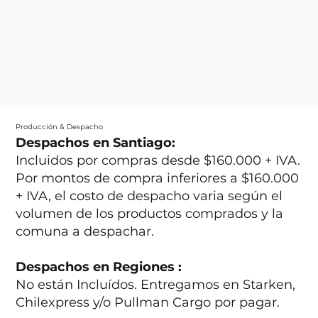
Producción & Despacho
Despachos en Santiago:
Incluidos por compras desde $160.000 + IVA.
Por montos de compra inferiores a $160.000
+ IVA, el costo de despacho varia según el
volumen de los productos comprados y la
comuna a despachar.
Despachos en Regiones :
No están Incluídos. Entregamos en Starken,
Chilexpress y/o Pullman Cargo por pagar.