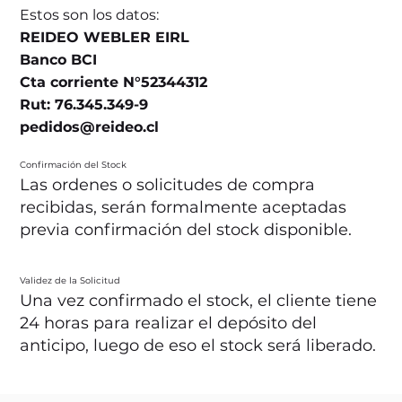
Estos son los datos:
REIDEO WEBLER EIRL
Banco BCI
Cta corriente N°52344312
Rut: 76.345.349-9
pedidos@reideo.cl
Confirmación del Stock
Las ordenes o solicitudes de compra
recibidas, serán formalmente aceptadas
previa confirmación del stock disponible.
Validez de la Solicitud
Una vez confirmado el stock, el cliente tiene
24 horas para realizar el depósito del
anticipo, luego de eso el stock será liberado.