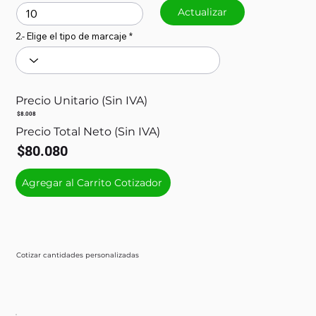
Actualizar
2.- Elige el tipo de marcaje
Precio Unitario (Sin IVA)
$8.008
Precio Total Neto (Sin IVA)
$80.080
Agregar al Carrito Cotizador
Cotizar cantidades personalizadas