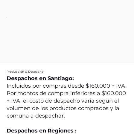
Producción & Despacho
Despachos en Santiago:
Incluidos por compras desde $160.000 + IVA.
Por montos de compra inferiores a $160.000
+ IVA, el costo de despacho varia según el
volumen de los productos comprados y la
comuna a despachar.
Despachos en Regiones :