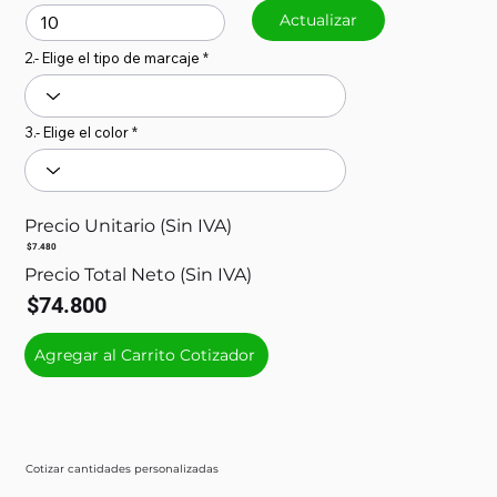
Actualizar
2.- Elige el tipo de marcaje
3.- Elige el color
Precio Unitario (Sin IVA)
$7.480
Precio Total Neto (Sin IVA)
$74.800
Agregar al Carrito Cotizador
Cotizar cantidades personalizadas