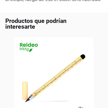
Productos que podrían
interesarte