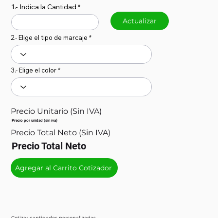
1.- Indica la Cantidad
Actualizar
2.- Elige el tipo de marcaje
3.- Elige el color
Precio Unitario (Sin IVA)
Precio por unidad (sin iva)
Precio Total Neto (Sin IVA)
Precio Total Neto
Agregar al Carrito Cotizador
Cotizar cantidades personalizadas