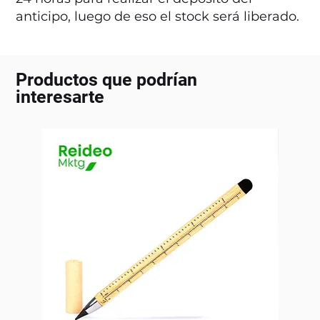
anticipo, luego de eso el stock será liberado.
Productos que podrían
interesarte