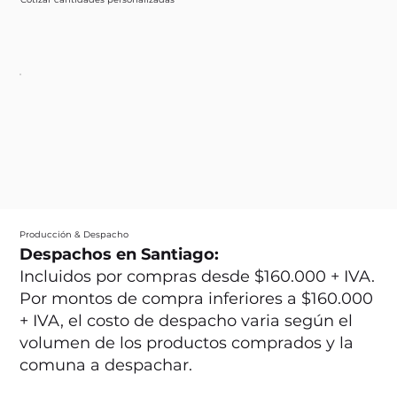
Producción & Despacho
Despachos en Santiago:
Incluidos por compras desde $160.000 + IVA.
Por montos de compra inferiores a $160.000
+ IVA, el costo de despacho varia según el
volumen de los productos comprados y la
comuna a despachar.