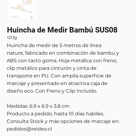
Huincha de Medir Bambú SUS08
1213g
Huincha de medir de 5 metros de línea
nature, fabricado en combinación de bambú y
ABS con tacto goma. Hoja metálica con freno,
clip metálico para cinturón y cinta de
transporte en PU. Con amplia superficie de
marcaje y presentado en atractiva caja de
diseño eco. Con Freno y Clip Incluido.
Medidas: 6.9 x 6.9 x 3.8 cm
Producto a pedido, hasta 10 días habiles.
Consulta Stock y más opciones de marcaje en:
pedidos@reideo.cl