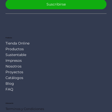
Suscribirse
Productos
Tienda Online
Productos
Sustentable
Impresos
Nosotros
Proyectos
Catálogos
Blog
FAQ
Información
Terminos y Condiciones