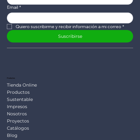
Email
*
Quiero suscribirme y recibir información a mi correo
*
Suscribirse
Productos
Tienda Online
Productos
Sustentable
Impresos
Nosotros
Proyectos
Catálogos
Blog