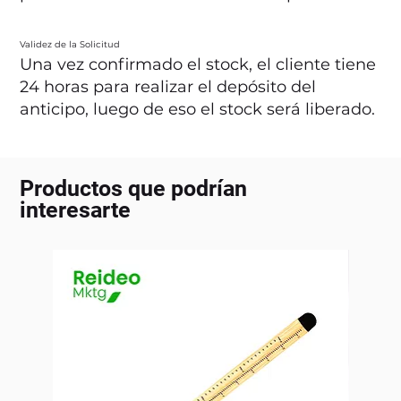
Validez de la Solicitud
Una vez confirmado el stock, el cliente tiene
24 horas para realizar el depósito del
anticipo, luego de eso el stock será liberado.
Productos que podrían
interesarte