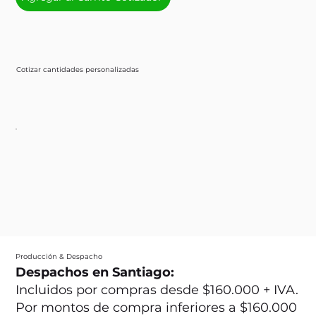
Cotizar cantidades personalizadas
Producción & Despacho
Despachos en Santiago:
Incluidos por compras desde $160.000 + IVA.
Por montos de compra inferiores a $160.000