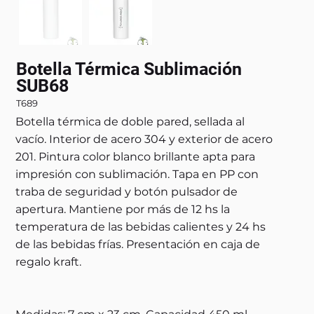
Botella Térmica Sublimación
SUB68
T689
Botella térmica de doble pared, sellada al
vacío. Interior de acero 304 y exterior de acero
201. Pintura color blanco brillante apta para
impresión con sublimación. Tapa en PP con
traba de seguridad y botón pulsador de
apertura. Mantiene por más de 12 hs la
temperatura de las bebidas calientes y 24 hs
de las bebidas frías. Presentación en caja de
regalo kraft.