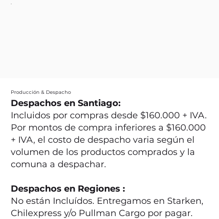
Producción & Despacho
Despachos en Santiago:
Incluidos por compras desde $160.000 + IVA.
Por montos de compra inferiores a $160.000
+ IVA, el costo de despacho varia según el
volumen de los productos comprados y la
comuna a despachar.
Despachos en Regiones :
No están Incluídos. Entregamos en Starken,
Chilexpress y/o Pullman Cargo por pagar.