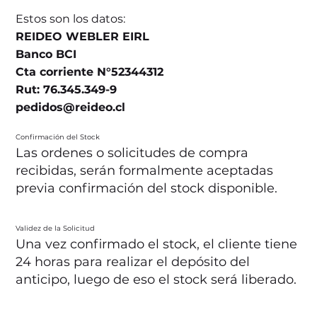
Estos son los datos:
REIDEO WEBLER EIRL
Banco BCI
Cta corriente N°52344312
Rut: 76.345.349-9
pedidos@reideo.cl
Confirmación del Stock
Las ordenes o solicitudes de compra
recibidas, serán formalmente aceptadas
previa confirmación del stock disponible.
Validez de la Solicitud
Una vez confirmado el stock, el cliente tiene
24 horas para realizar el depósito del
anticipo, luego de eso el stock será liberado.