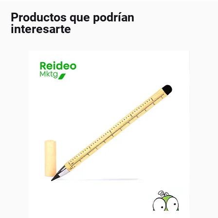
Productos que podrían
interesarte