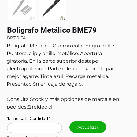
Bolígrafo Metálico BME79
BP310-TA
Bolígrafo Metálico. Cuerpo color negro mate.
Puntera, clip y anillo metálico. Apertura
giratoria. En la parte superior destape
electroplateado. Parte inferior texturada para
mejor agarre. Tinta azul. Recarga metálica.
Presentación en caja de regalo.
Consulta Stock y más opciones de marcaje en:
pedidos@reideo.cl
1.- Indica la Cantidad
Actualizar