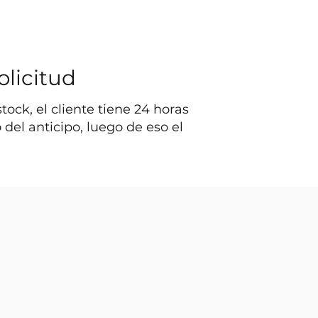
olicitud
ock, el cliente tiene 24 horas
o del anticipo, luego de eso el