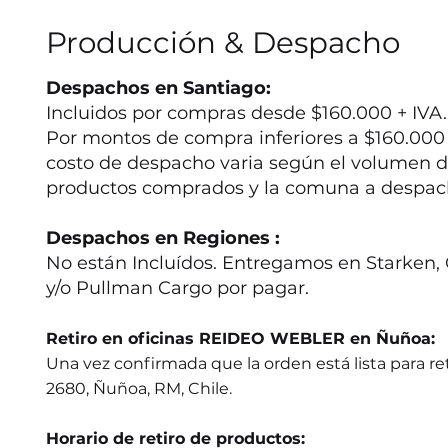
Producción & Despacho
Despachos en Santiago:
Incluidos por compras desde $160.000 + IVA.
Por montos de compra inferiores a $160.000 +
costo de despacho varia según el volumen d
productos comprados y la comuna a despac
Despachos en Regiones :
No están Incluídos. Entregamos en Starken, 
y/o Pullman Cargo por pagar.
Retiro en oficinas REIDEO WEBLER en Ñuñoa:
Una vez confirmada que la orden está lista para ret
2680, Ñuñoa, RM, Chile.
Horario de retiro de productos: