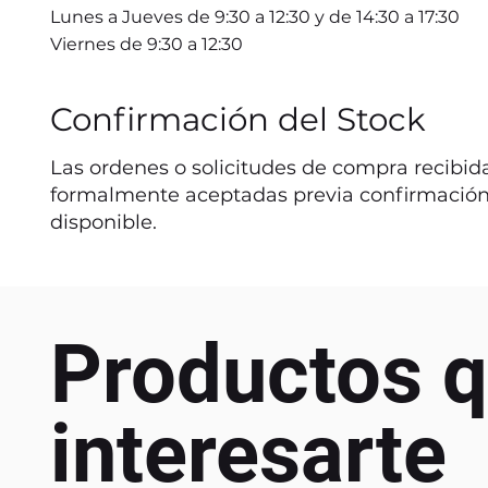
Lunes a Jueves de 9:30 a 12:30 y de 14:30 a 17:30
Viernes de 9:30 a 12:30
Confirmación del Stock
Las ordenes o solicitudes de compra recibida
formalmente aceptadas previa confirmación
disponible.
Productos q
interesarte