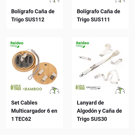
Bolígrafo Caña de
Bolígrafo Caña de
Trigo SUS112
Trigo SUS111
Set Cables
Lanyard de
Multicargador 6 en
Algodón y Caña de
1 TEC62
Trigo SUS30