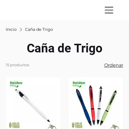
Inicio
Caña de Trigo
Caña de Trigo
15 productos
Ordenar