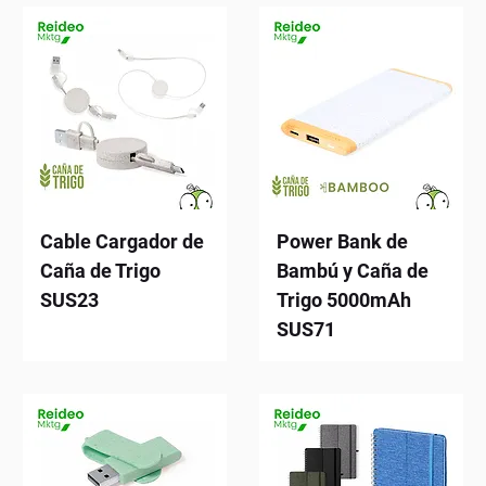
Cable Cargador de
Power Bank de
Caña de Trigo
Bambú y Caña de
SUS23
Trigo 5000mAh
SUS71