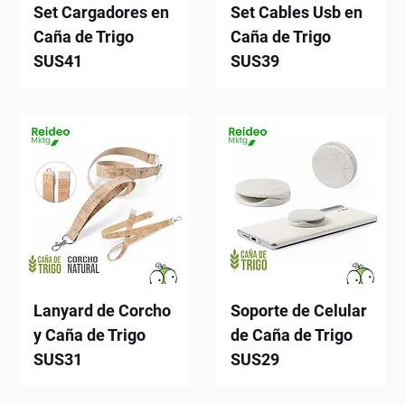
Set Cargadores en
Set Cables Usb en
Caña de Trigo
Caña de Trigo
SUS41
SUS39
Lanyard de Corcho
Soporte de Celular
y Caña de Trigo
de Caña de Trigo
SUS31
SUS29