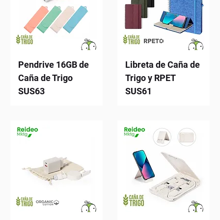
Pendrive 16GB de
Libreta de Caña de
Caña de Trigo
Trigo y RPET
SUS63
SUS61