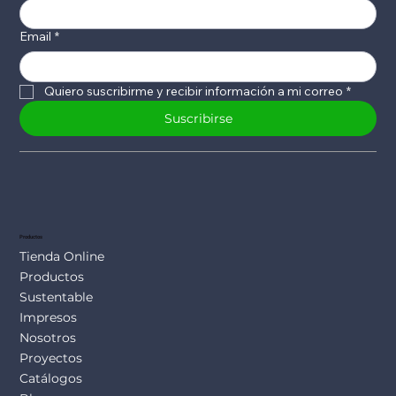
Email
*
Quiero suscribirme y recibir información a mi correo
*
Suscribirse
Productos
Tienda Online
Productos
Sustentable
Impresos
Nosotros
Proyectos
Catálogos