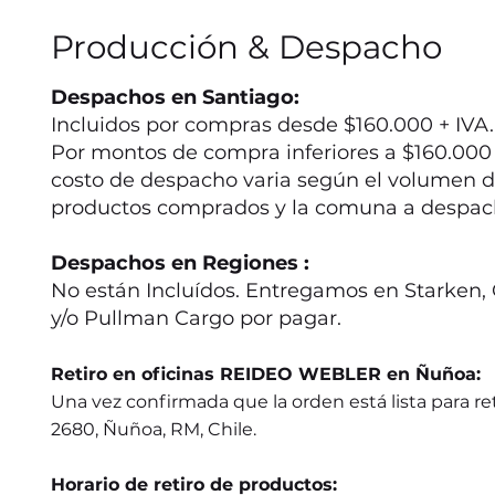
Producción & Despacho
Despachos en Santiago:
Incluidos por compras desde $160.000 + IVA.
Por montos de compra inferiores a $160.000 +
costo de despacho varia según el volumen d
productos comprados y la comuna a despac
Despachos en Regiones :
No están Incluídos. Entregamos en Starken, 
y/o Pullman Cargo por pagar.
Retiro en oficinas REIDEO WEBLER en Ñuñoa:
Una vez confirmada que la orden está lista para ret
2680, Ñuñoa, RM, Chile.
Horario de retiro de productos: