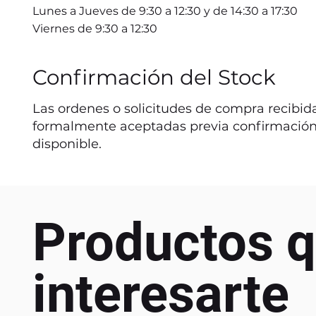
Lunes a Jueves de 9:30 a 12:30 y de 14:30 a 17:30
Viernes de 9:30 a 12:30
Confirmación del Stock
Las ordenes o solicitudes de compra recibida
formalmente aceptadas previa confirmación
disponible.
Productos q
interesarte