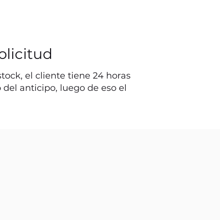
olicitud
ock, el cliente tiene 24 horas
o del anticipo, luego de eso el