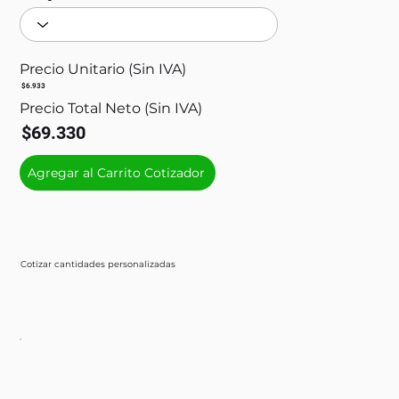
Precio Unitario (Sin IVA)
$6.933
Precio Total Neto (Sin IVA)
$69.330
Agregar al Carrito Cotizador
Cotizar cantidades personalizadas