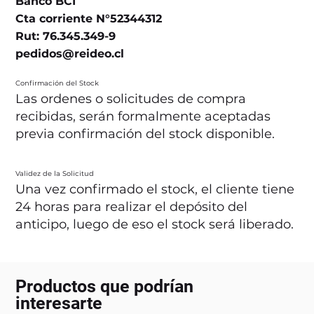
Banco BCI
Cta corriente N°52344312
Rut: 76.345.349-9
pedidos@reideo.cl
Confirmación del Stock
Las ordenes o solicitudes de compra
recibidas, serán formalmente aceptadas
previa confirmación del stock disponible.
Validez de la Solicitud
Una vez confirmado el stock, el cliente tiene
24 horas para realizar el depósito del
anticipo, luego de eso el stock será liberado.
Productos que podrían
interesarte