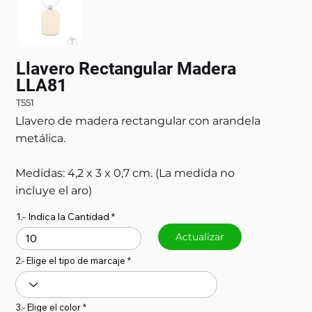
Llavero Rectangular Madera
LLA81
T551
Llavero de madera rectangular con arandela
metálica.
Medidas: 4,2 x 3 x 0,7 cm. (La medida no
incluye el aro)
1.- Indica la Cantidad
Actualizar
2.- Elige el tipo de marcaje
3.- Elige el color