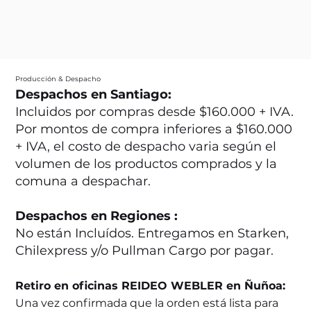
Producción & Despacho
Despachos en Santiago:
Incluidos por compras desde $160.000 + IVA.
Por montos de compra inferiores a $160.000
+ IVA, el costo de despacho varia según el
volumen de los productos comprados y la
comuna a despachar.
Despachos en Regiones :
No están Incluídos. Entregamos en Starken,
Chilexpress y/o Pullman Cargo por pagar.
Retiro en oficinas REIDEO WEBLER en Ñuñoa:
Una vez confirmada que la orden está lista para