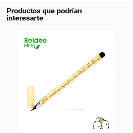
Productos que podrían
interesarte