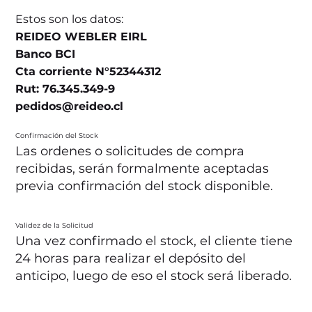
Estos son los datos:
REIDEO WEBLER EIRL
Banco BCI
Cta corriente N°52344312
Rut: 76.345.349-9
pedidos@reideo.cl
Confirmación del Stock
Las ordenes o solicitudes de compra
recibidas, serán formalmente aceptadas
previa confirmación del stock disponible.
Validez de la Solicitud
Una vez confirmado el stock, el cliente tiene
24 horas para realizar el depósito del
anticipo, luego de eso el stock será liberado.