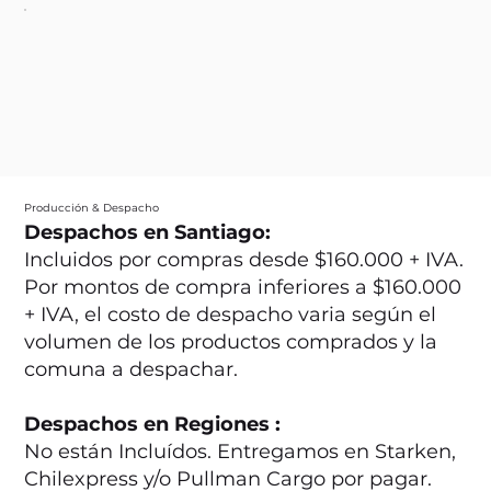
Producción & Despacho
Despachos en Santiago:
Incluidos por compras desde $160.000 + IVA.
Por montos de compra inferiores a $160.000
+ IVA, el costo de despacho varia según el
volumen de los productos comprados y la
comuna a despachar.
Despachos en Regiones :
No están Incluídos. Entregamos en Starken,
Chilexpress y/o Pullman Cargo por pagar.