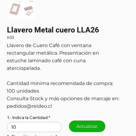
Llavero Metal cuero LLA26
K33
Llavero de Cuero Café con ventana
rectangular metálica. Presentación en
estuche laminado café con cuna
aterciopelada.
Cantidad minima recomendada de compra:
100 unidades
Consulta Stock y más opciones de marcaje en:
pedidos@reideo.cl
1.- Indica la Cantidad
Actualizar