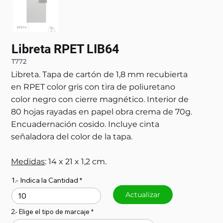
Libreta RPET LIB64
T772
Libreta. Tapa de cartón de 1,8 mm recubierta
en RPET color gris con tira de poliuretano
color negro con cierre magnético. Interior de
80 hojas rayadas en papel obra crema de 70g.
Encuadernación cosido. Incluye cinta
señaladora del color de la tapa.
Medidas
: 14 x 21 x 1,2 cm.
1.- Indica la Cantidad
Actualizar
2.- Elige el tipo de marcaje