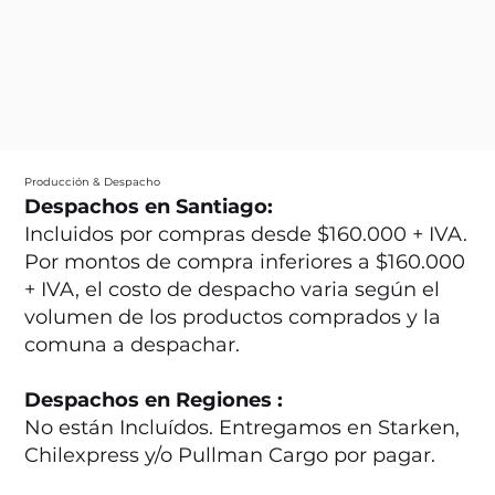
Producción & Despacho
Despachos en Santiago:
Incluidos por compras desde $160.000 + IVA.
Por montos de compra inferiores a $160.000
+ IVA, el costo de despacho varia según el
volumen de los productos comprados y la
comuna a despachar.
Despachos en Regiones :
No están Incluídos. Entregamos en Starken,
Chilexpress y/o Pullman Cargo por pagar.