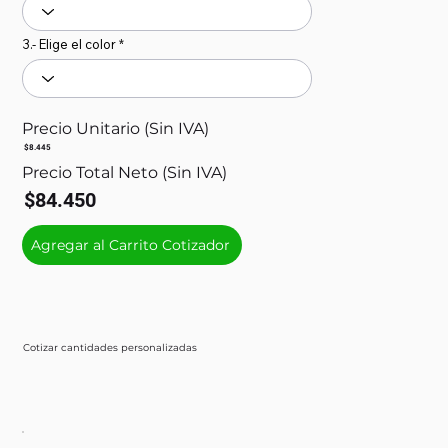
3.- Elige el color
Precio Unitario (Sin IVA)
$8.445
Precio Total Neto (Sin IVA)
$84.450
Agregar al Carrito Cotizador
Cotizar cantidades personalizadas